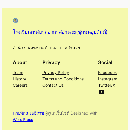
โรงเรียนเทศบาลอากาศอำนวย(ชุมชนอุปถัมภ์)
สำนักงานเทศบาลตำบลอากาศอำนวย
About
Privacy
Social
Team
Privacy Policy
Facebook
History
Terms and Conditions
Instagram
Careers
Contact Us
Twitter/X
นายพิกุล งอธิราช
ผู้ดูแลเว็บไซต์ Designed with
WordPress