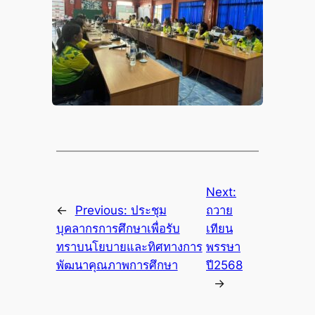
Next:
←
Previous:
ประชุม
ถวาย
บุคลากรการศึกษาเพื่อรับ
เทียน
ทราบนโยบายและทิศทางการ
พรรษา
พัฒนาคุณภาพการศึกษา
ปี2568
→