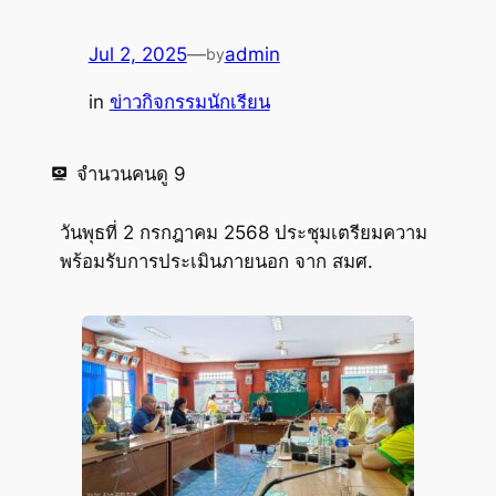
Jul 2, 2025
—
admin
by
in
ข่าวกิจกรรมนักเรียน
จำนวนคนดู
9
วันพุธที่ 2 กรกฎาคม 2568 ประชุมเตรียมความ
พร้อมรับการประเมินภายนอก จาก สมศ.