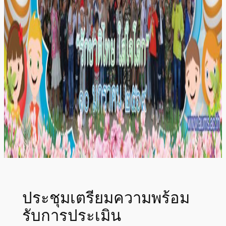
ประชุมเตรียมความพร้อม
รับการประเมิน