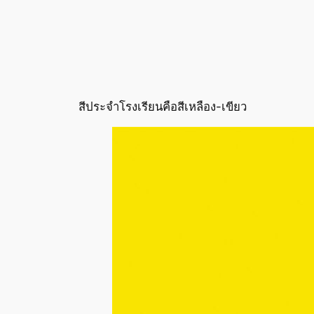
สีประจำโรงเรียนคือสีเหลือง-เขียว