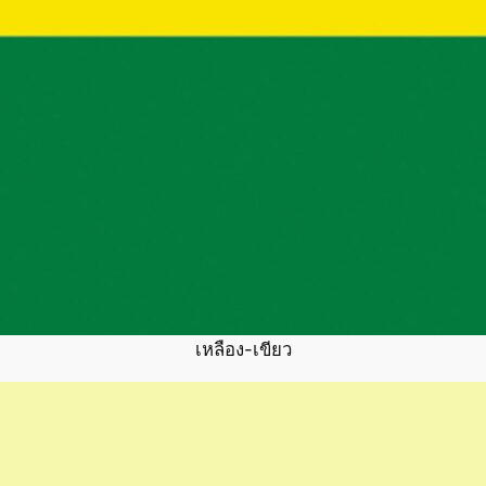
เหลือง-เขียว