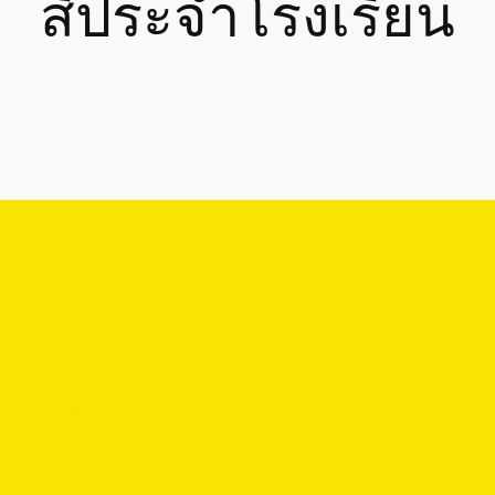
สีประจำโรงเรียน