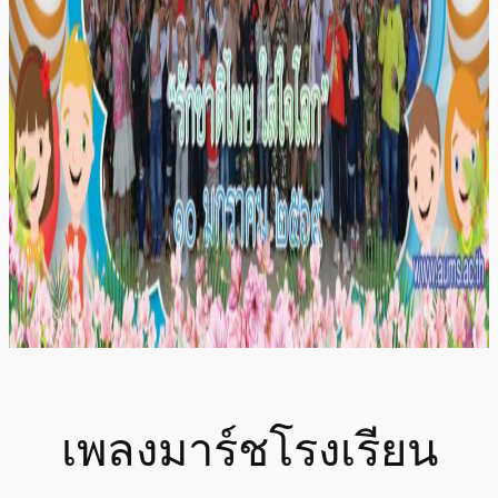
เพลงมาร์ชโรงเรียน