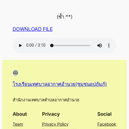
(ซ้ำ **)
DOWNLOAD FILE
โรงเรียนเทศบาลอากาศอำนวย(ชุมชนอุปถัมภ์)
สำนักงานเทศบาลตำบลอากาศอำนวย
About
Privacy
Social
Team
Privacy Policy
Facebook