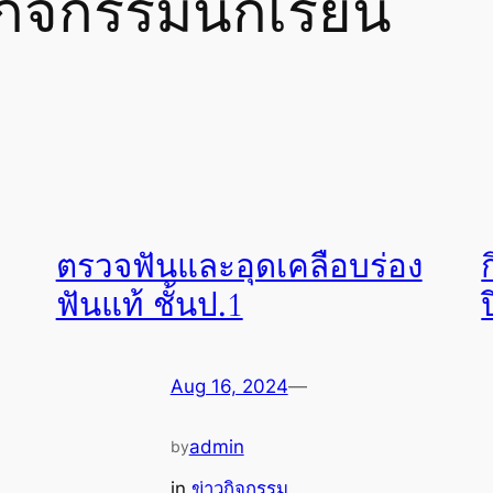
กิจกรรมนักเรียน
ตรวจฟันและอุดเคลือบร่อง
ฟันแท้ ชั้นป.1
Aug 16, 2024
—
admin
by
in
ข่าวกิจกรรม