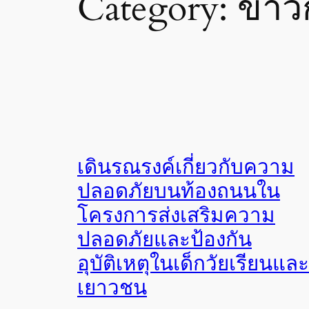
Category:
ข่าว
เดินรณรงค์เกี่ยวกับความ
ปลอดภัยบนท้องถนนใน
โครงการส่งเสริมความ
ปลอดภัยและป้องกัน
อุบัติเหตุในเด็กวัยเรียนและ
เยาวชน