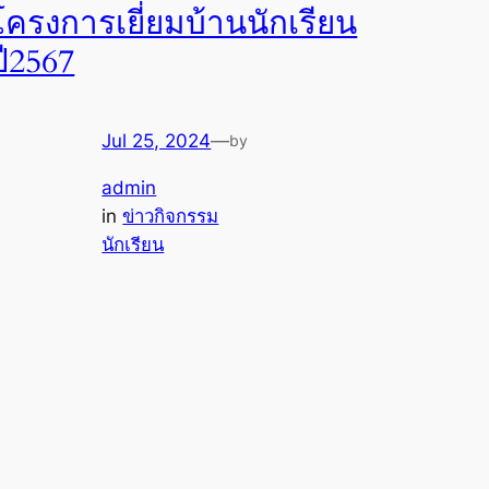
โครงการเยี่ยมบ้านนักเรียน
ปี2567
Jul 25, 2024
—
by
admin
in
ข่าวกิจกรรม
นักเรียน