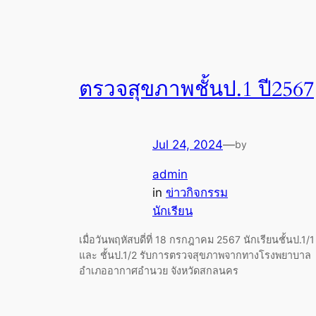
ตรวจสุขภาพชั้นป.1 ปี2567
Jul 24, 2024
—
by
admin
in
ข่าวกิจกรรม
นักเรียน
เมื่อวันพฤหัสบดี่ที่ 18 กรกฎาคม 2567 นักเรียนชั้นป.1/1
และ ชั้นป.1/2 รับการตรวจสุขภาพจากทางโรงพยาบาล
อำเภออากาศอำนวย จังหวัดสกลนคร