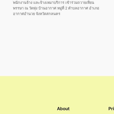
พนักงานจ้าง และจ้างเหมาบริการ เข้าร่วมถวายเทียน
พรรษา ณ วัดทุ่ง บ้านอากาศ หมู่ที่ 2 ตำบลอากาศ อำเภอ
อากาศอำนวย จังหวัดสกลนคร
About
Pr