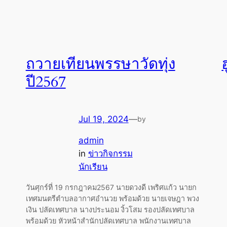
ถวายเทียนพรรษาวัดทุ่ง
ปี2567
Jul 19, 2024
—
by
admin
in
ข่าวกิจกรรม
นักเรียน
วันศุกร์ที่ 19 กรกฎาคม2567 นายดวงดี เพริศแก้ว นายก
เทศมนตรีตำบลอากาศอำนวย พร้อมด้วย นายเจษฎา พวง
เงิน ปลัดเทศบาล นางประนอม งิ้วโสม รองปลัดเทศบาล
พร้อมด้วย หัวหน้าสำนักปลัดเทศบาล พนักงานเทศบาล