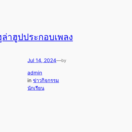
ฮูล่าฮูปประกอบเพลง
Jul 14, 2024
—
by
admin
in
ข่าวกิจกรรม
นักเรียน