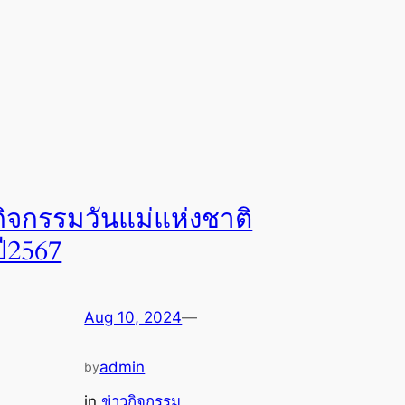
กิจกรรมวันแม่แห่งชาติ
ปี2567
Aug 10, 2024
—
admin
by
in
ข่าวกิจกรรม