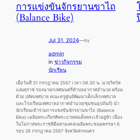
การแข่งขันจักรยานขาไถ
(Balance Bike)
Jul 31, 2024
—
by
admin
in
ข่าวกิจกรรม
นักเรียน
เมื่อวันที่ 31 กรกฎาคม 2567 เวลา 08.30 น. นายวิทวัส
แง่มสุราช รองนายกเทศมนตรีตำบลอากาศอำนวย พร้อม
ด้วย ปลัดเทศบาล คณะครูศูนย์พัฒนาเด็กเล็กเทศบาล
และโรงเรียนเทศบาลอากาศอำนวย(ชุมชนอุปถัมภ์) นำ
นักเรียนเข้าร่วมการแข่งขันจักรยานขาไถ (Balance
Bike) เฉลิมพระเกียรติพระบาทสมเด็จพระเจ้าอยู่หัว เนื่อง
ในโอกาสพระราชพิธีมหามงคลเฉลิมพระชนมพรรษา 6
รอบ 28 กรกฎาคม 2567 จังหวัดสกลนคร