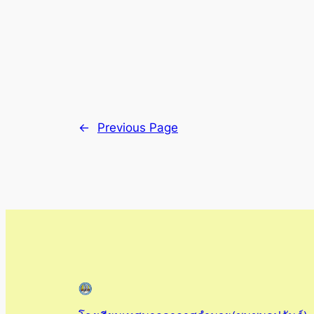
←
Previous Page